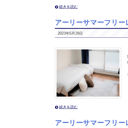
続きを読む
アーリーサマーフリー
2023年5月29日
続きを読む
アーリーサマーフリー