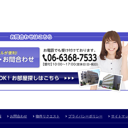
報
お問合わせ
物件リクエスト
プライバシーポリシー
サイトマ