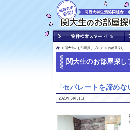
>
関大生のお部屋探しブログ
> お部屋探し
関大生のお部屋探し
「セパレートを諦めない
2023年5月31日