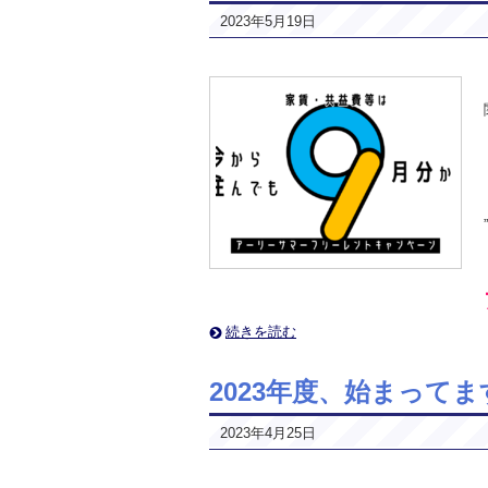
2023年5月19日
続きを読む
2023年度、始まって
2023年4月25日