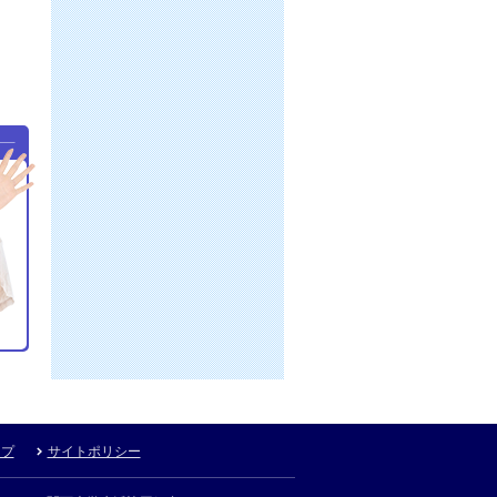
ップ
サイトポリシー