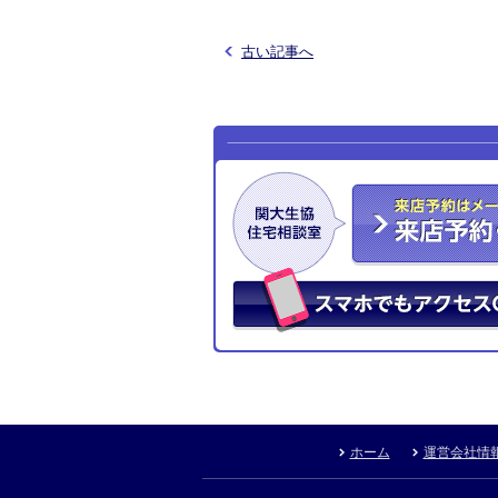
古い記事へ
ホーム
運営会社情