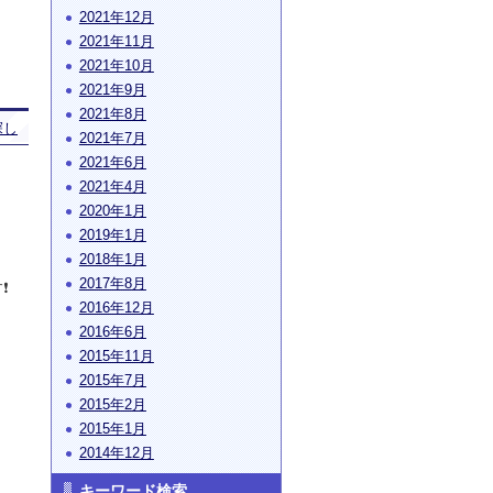
2021年12月
2021年11月
2021年10月
2021年9月
2021年8月
探し
2021年7月
2021年6月
2021年4月
2020年1月
2019年1月
2018年1月
2017年8月
❗
2016年12月
2016年6月
2015年11月
2015年7月
2015年2月
2015年1月
2014年12月
キーワード検索